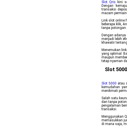
Slot Qris
kini s
Dengan kemajua
transaksi depo
macam permaina
Link slot online
beberapa klik, 
tanpa potongan. 
Dengan adanya s
menjadi lebih e
khawatir tentan
Menemukan link 
yang optimal. B
maupun member s
tetap nyaman da
Slot 5000
Slot 5000
atau s
kemudahan yang
menikmati perma
Salah satu keung
dan tanpa poton
pengalaman berm
transaksi.
Menggunakan Qri
memasukkan juml
di mana saja, me